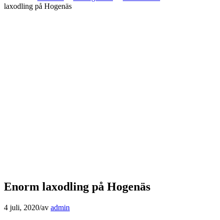
laxodling på Hogenäs
Enorm laxodling på Hogenäs
4 juli, 2020
/
av
admin