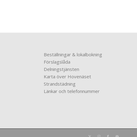
Beställningar & lokalbokning
Förslagslåda
Delningstjänsten
Karta över Hovenäset
Strandstädning
Länkar och telefonnummer