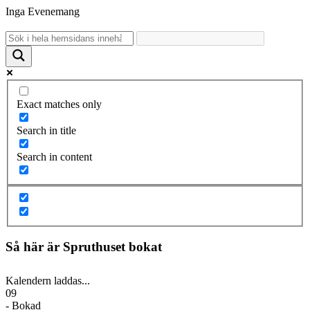
Inga Evenemang
Exact matches only
Search in title
Search in content
Så här är Spruthuset bokat
Kalendern laddas...
09
- Bokad