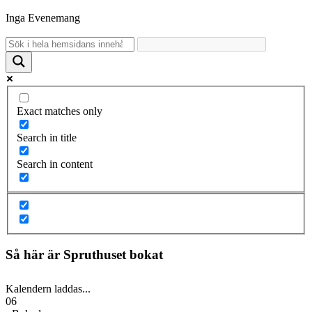
Inga Evenemang
Exact matches only
Search in title
Search in content
Så här är Spruthuset bokat
Kalendern laddas...
06