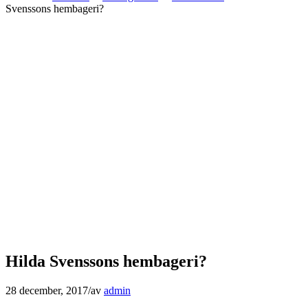
Svenssons hembageri?
Hilda Svenssons hembageri?
28 december, 2017
/
av
admin