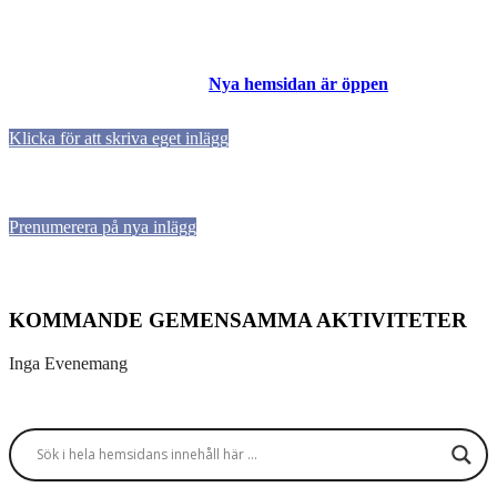
Nya hemsidan är öppen
Klicka för att skriva eget inlägg
Prenumerera på nya inlägg
KOMMANDE GEMENSAMMA AKTIVITETER
Inga Evenemang