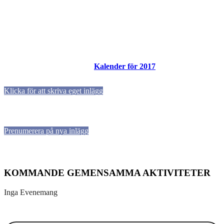
Kalender för 2017
Klicka för att skriva eget inlägg
Prenumerera på nya inlägg
KOMMANDE GEMENSAMMA AKTIVITETER
Inga Evenemang