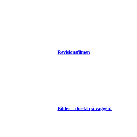
Revisionsfilmen
Bilder – direkt på väggen!